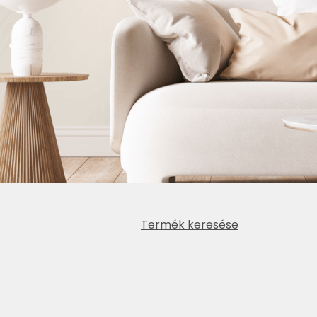
Termék keresése