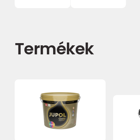
Termékek