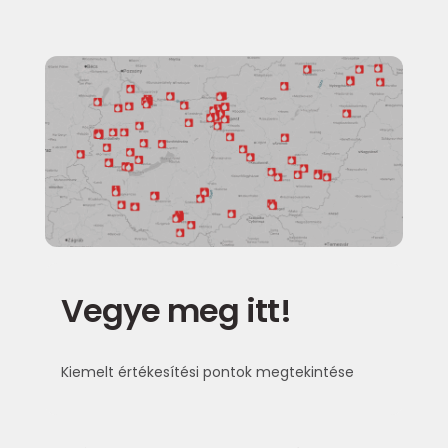
Vegye meg itt!
Kiemelt értékesítési pontok megtekintése