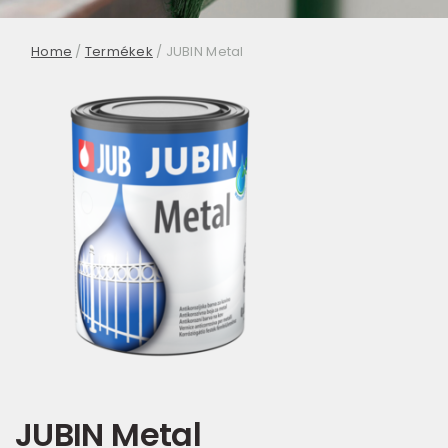
Home
/
Termékek
/
JUBIN Metal
JUBIN Metal