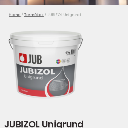
Home
/
Termékek
/
JUBIZOL Unigrund
JUBIZOL Unigrund