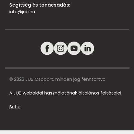
Segítség és tanácsadás:
info@jub.hu
© 2026 JUB Csoport, minden jog fenntartva
A JUB weboldal használatának általános feltételei
Sütik