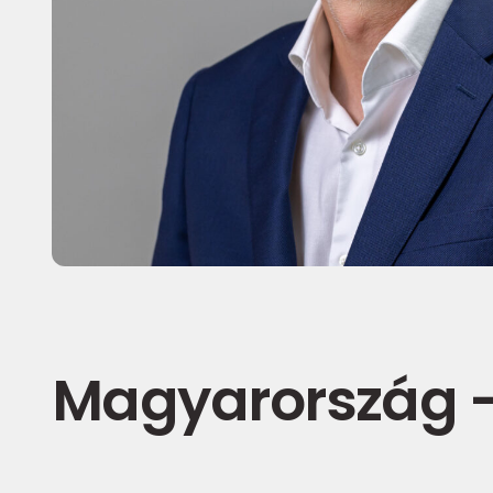
Magyarország - 