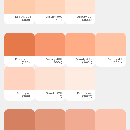
Beauty 385
Beauty 390
Beauty 391
(350E)
(350F)
(350G)
Beauty 395
Beauty 400
Beauty 405
Beauty 410
(360A)
(360B)
(360C)
(360D)
Beauty 415
Beauty 420
Beauty 421
(360E)
(360F)
(360G)