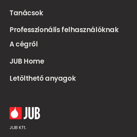
Tanácsok
Professzionális felhasználóknak
A cégről
JUB Home
Letölthető anyagok
JUB Kft.