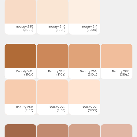
Beauty 235
Beauty 240
Beauty 241
(300E)
(300F)
(300G)
Beauty 245
Beauty 250
Beauty 255
Beauty 260
(310A)
(310B)
(310C)
(310D)
Beauty 265
Beauty 270
Beauty 271
(310E)
(310F)
(310G)