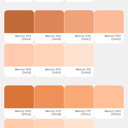
Beauty 335
Beauty 340
Beauty 345
Beauty 350
(340A)
(340B)
(340C)
(340D)
Beauty 355
Beauty 360
Beauty 361
(340E)
(340F)
(340G)
Beauty 365
Beauty 370
Beauty 375
Beauty 380
(350A)
(350B)
(350C)
(350D)