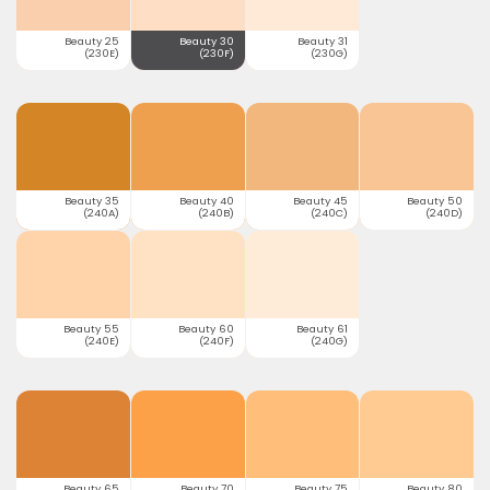
Beauty 25
Beauty 30
Beauty 31
(230E)
(230F)
(230G)
Beauty 35
Beauty 40
Beauty 45
Beauty 50
(240A)
(240B)
(240C)
(240D)
Beauty 55
Beauty 60
Beauty 61
(240E)
(240F)
(240G)
Beauty 65
Beauty 70
Beauty 75
Beauty 80