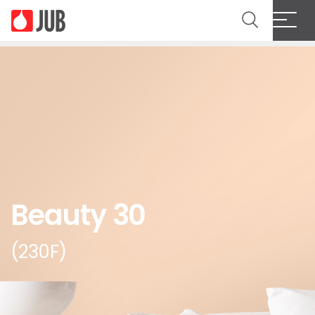
Beauty 30
(230F)