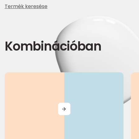
Termék keresése
Kombinációban
MORE