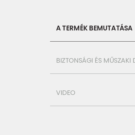
A TERMÉK BEMUTATÁSA
BIZTONSÁGI ÉS MŰSZAK
VIDEO