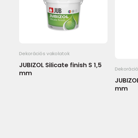
Dekorációs vakolatok
JUBIZOL Silicate finish S 1,5
Dekoráció
mm
JUBIZOL
mm