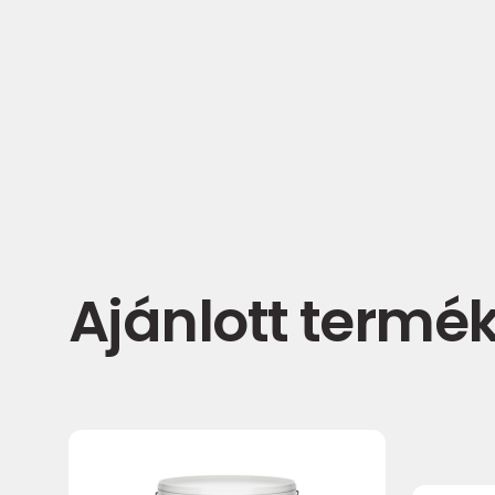
Ajánlott termé