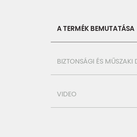
A TERMÉK BEMUTATÁSA
BIZTONSÁGI ÉS MŰSZAK
VIDEO