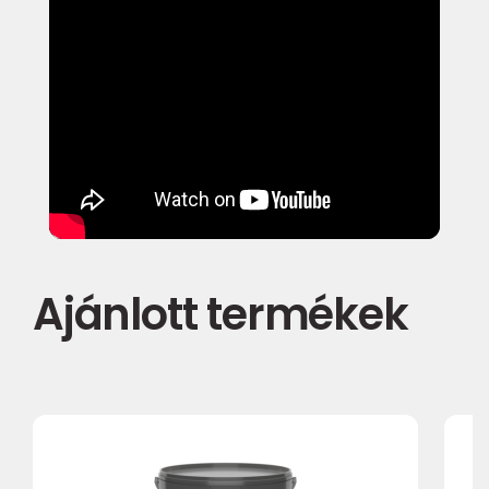
Ajánlott termékek