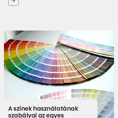
BUTTON
A színek használatának
szabályai az egyes