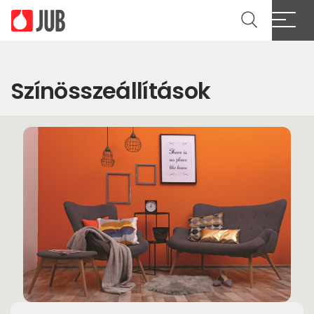
Színösszeállítások