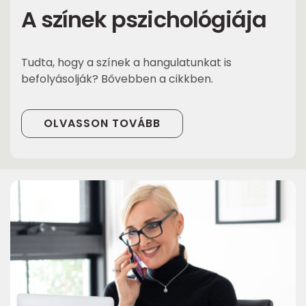
A színek pszichológiája
Tudta, hogy a színek a hangulatunkat is
befolyásolják? Bővebben a cikkben.
OLVASSON TOVÁBB