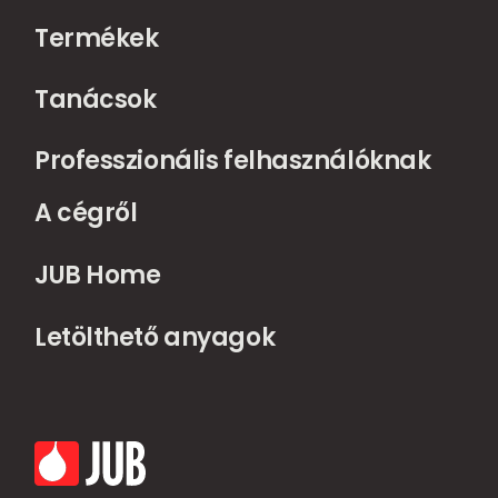
Termékek
Tanácsok
Professzionális felhasználóknak
A cégről
JUB Home
Letölthető anyagok