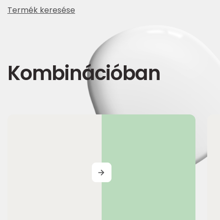
Termék keresése
Kombinációban
MORE