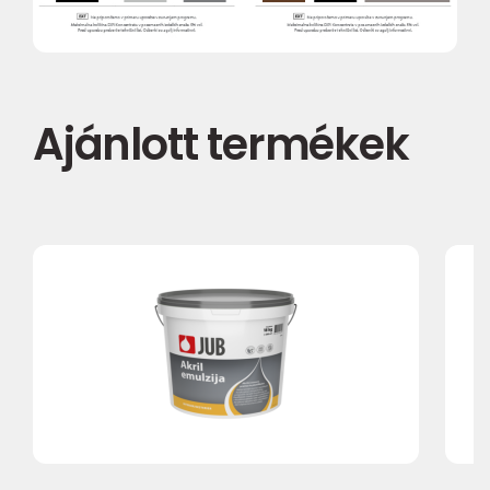
Ajánlott termékek