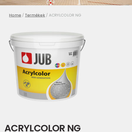
Home
/
Termékek
/
ACRYLCOLOR NG
ACRYLCOLOR NG