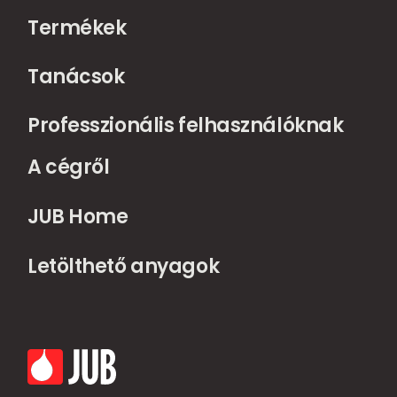
Termékek
Tanácsok
Professzionális felhasználóknak
A cégről
JUB Home
Letölthető anyagok