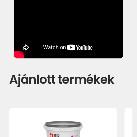
Ajánlott termékek