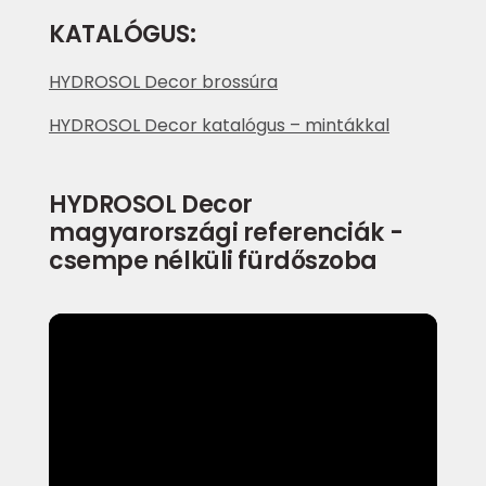
KATALÓGUS:
HYDROSOL Decor brossúra
HYDROSOL Decor katalógus – mintákkal
HYDROSOL Decor
magyarországi referenciák -
csempe nélküli fürdőszoba