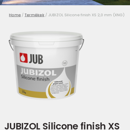
Home
/
Termékek
/
JUBIZOL Silicone finish XS 2,0 mm (XNG)
JUBIZOL Silicone finish XS