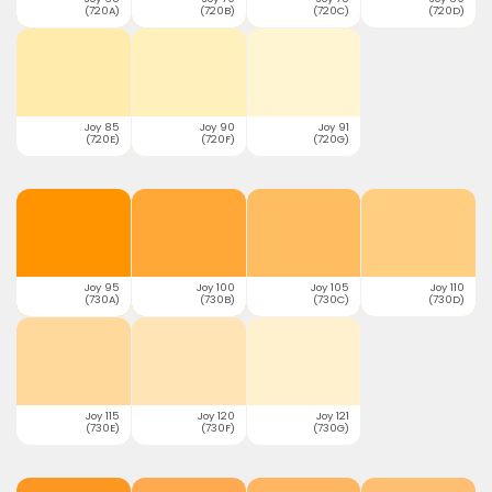
(720A)
(720B)
(720C)
(720D)
Joy 85
Joy 90
Joy 91
(720E)
(720F)
(720G)
Joy 95
Joy 100
Joy 105
Joy 110
(730A)
(730B)
(730C)
(730D)
Joy 115
Joy 120
Joy 121
(730E)
(730F)
(730G)