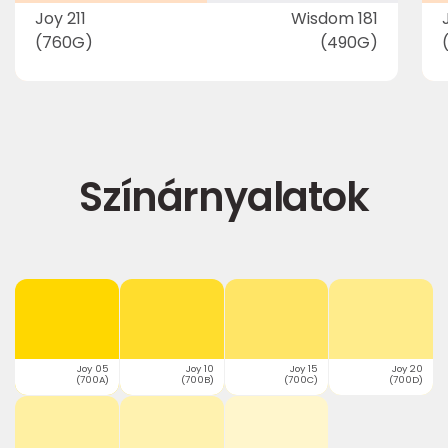
Joy 211
Wisdom 181
(760G)
(490G)
Színárnyalatok
Joy 05
Joy 10
Joy 15
Joy 20
(700A)
(700B)
(700C)
(700D)