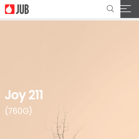
Joy 211
(760G)