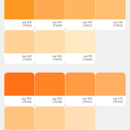
Joy 125
Joy 130
Joy 135
Joy 140
(740A)
(740B)
(740C)
(740D)
Joy 145
Joy 150
Joy 151
(740E)
(740F)
(740G)
Joy 155
Joy 160
Joy 165
Joy 170
(750A)
(750B)
(750C)
(750D)