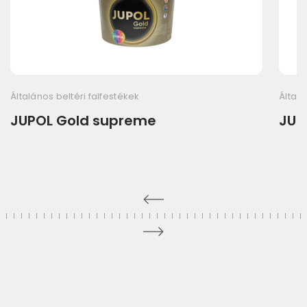
Általános beltéri falfestékek
Általá
JUPOL Gold supreme
JUP