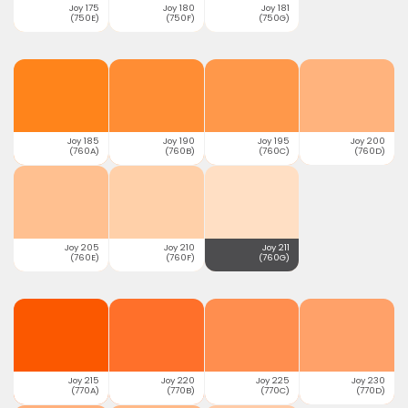
Joy 175
Joy 180
Joy 181
(750E)
(750F)
(750G)
Joy 185
Joy 190
Joy 195
Joy 200
(760A)
(760B)
(760C)
(760D)
Joy 205
Joy 210
Joy 211
(760E)
(760F)
(760G)
Joy 215
Joy 220
Joy 225
Joy 230
(770A)
(770B)
(770C)
(770D)