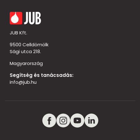
JUB Kft.
9500 Celldömölk
Sági utca 218.
Magyarország
Segítség és tanácsadás:
info@jub.hu