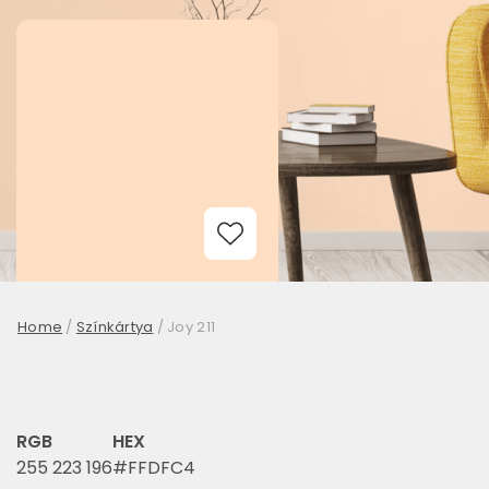
Add to Wishlist
Home
/
Színkártya
/
Joy 211
RGB
HEX
255 223 196
#FFDFC4