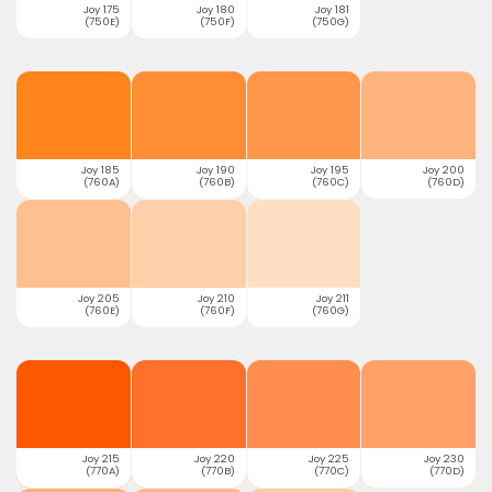
Joy 175
Joy 180
Joy 181
(750E)
(750F)
(750G)
Joy 185
Joy 190
Joy 195
Joy 200
(760A)
(760B)
(760C)
(760D)
Joy 205
Joy 210
Joy 211
(760E)
(760F)
(760G)
Joy 215
Joy 220
Joy 225
Joy 230
(770A)
(770B)
(770C)
(770D)