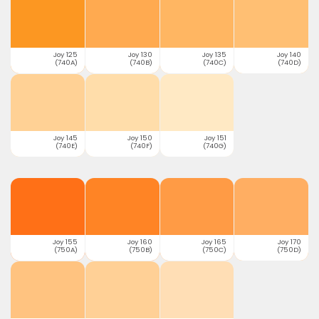
Joy 125
Joy 130
Joy 135
Joy 140
(740A)
(740B)
(740C)
(740D)
Joy 145
Joy 150
Joy 151
(740E)
(740F)
(740G)
Joy 155
Joy 160
Joy 165
Joy 170
(750A)
(750B)
(750C)
(750D)