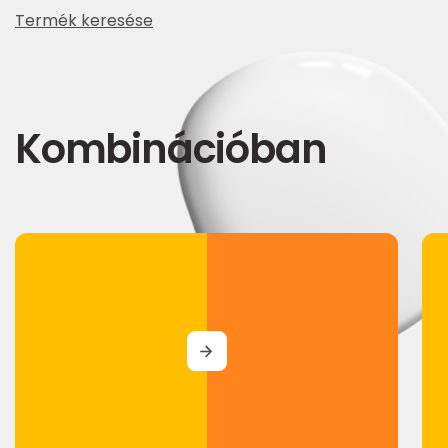
Termék keresése
Kombinációban
MORE