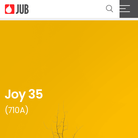
Joy 35
(710A)