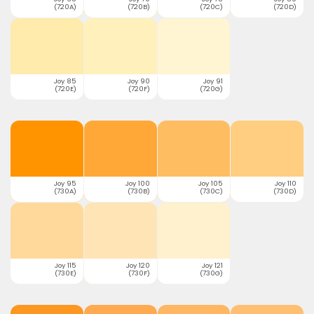
(720A)
(720B)
(720C)
(720D)
Joy 85
Joy 90
Joy 91
(720E)
(720F)
(720G)
Joy 95
Joy 100
Joy 105
Joy 110
(730A)
(730B)
(730C)
(730D)
Joy 115
Joy 120
Joy 121
(730E)
(730F)
(730G)