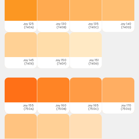
Joy 125
Joy 130
Joy 135
Joy 140
(740A)
(740B)
(740C)
(740D)
Joy 145
Joy 150
Joy 151
(740E)
(740F)
(740G)
Joy 155
Joy 160
Joy 165
Joy 170
(750A)
(750B)
(750C)
(750D)