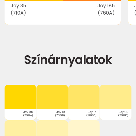
Joy 35
Joy 185
(710A)
(760A)
Színárnyalatok
Joy 05
Joy 10
Joy 15
Joy 20
(700A)
(700B)
(700C)
(700D)