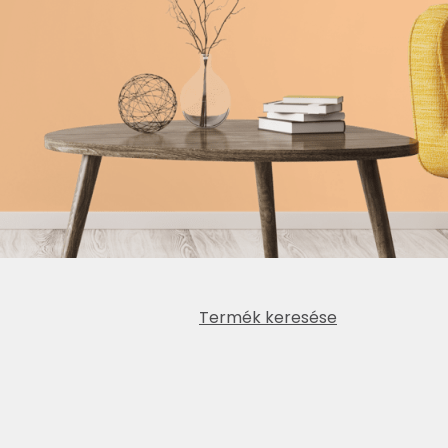
Termék keresése