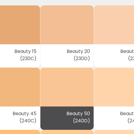
Beauty 15
Beauty 20
Beaut
(230C)
(230D)
(2
Beauty 45
Beauty 50
Beaut
(240C)
(240D)
(2