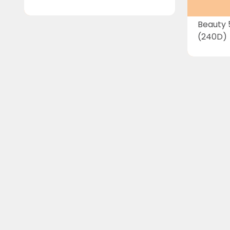
Beauty 
(240D)