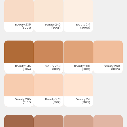
Beauty 235
Beauty 240
Beauty 241
(300E)
(300F)
(300G)
Beauty 245
Beauty 250
Beauty 255
Beauty 260
(310A)
(310B)
(310C)
(310D)
Beauty 265
Beauty 270
Beauty 271
(310E)
(310F)
(310G)