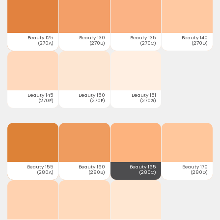
Beauty 125
Beauty 130
Beauty 135
Beauty 140
(270A)
(270B)
(270C)
(270D)
Beauty 145
Beauty 150
Beauty 151
(270E)
(270F)
(270G)
Beauty 155
Beauty 160
Beauty 165
Beauty 170
(280A)
(280B)
(280C)
(280D)