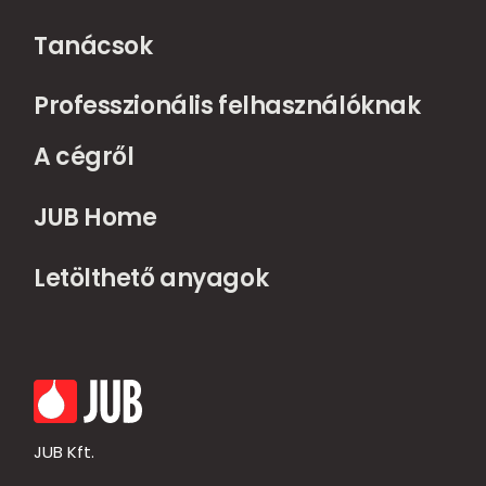
Tanácsok
Professzionális felhasználóknak
A cégről
JUB Home
Letölthető anyagok
JUB Kft.