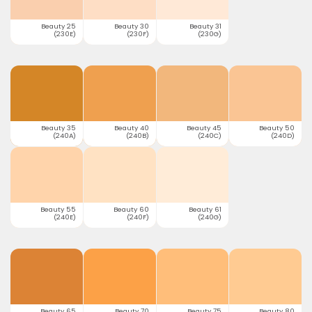
Beauty 25
Beauty 30
Beauty 31
(230E)
(230F)
(230G)
Beauty 35
Beauty 40
Beauty 45
Beauty 50
(240A)
(240B)
(240C)
(240D)
Beauty 55
Beauty 60
Beauty 61
(240E)
(240F)
(240G)
Beauty 65
Beauty 70
Beauty 75
Beauty 80