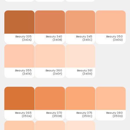
Beauty 335
Beauty 340
Beauty 345
Beauty 350
(340A)
(340B)
(340C)
(340D)
Beauty 355
Beauty 360
Beauty 361
(340E)
(340F)
(340G)
Beauty 365
Beauty 370
Beauty 375
Beauty 380
(350A)
(350B)
(350C)
(350D)