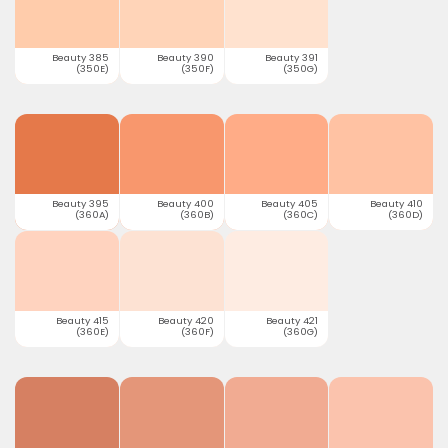
Beauty 385
Beauty 390
Beauty 391
(350E)
(350F)
(350G)
Beauty 395
Beauty 400
Beauty 405
Beauty 410
(360A)
(360B)
(360C)
(360D)
Beauty 415
Beauty 420
Beauty 421
(360E)
(360F)
(360G)