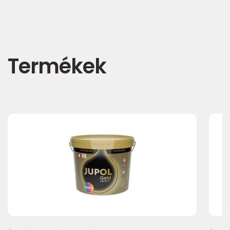
Termékek