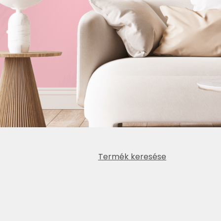
Termék keresése