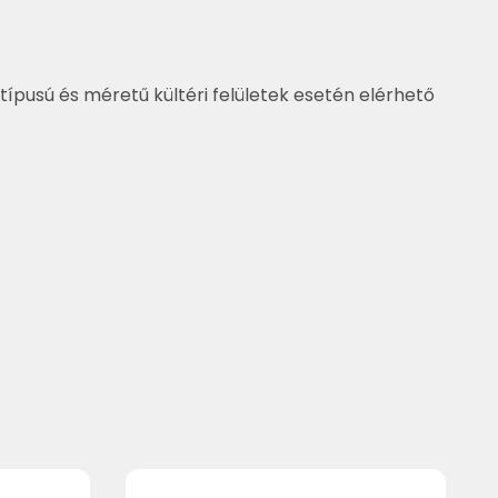
típusú és méretű kültéri felületek esetén elérhető