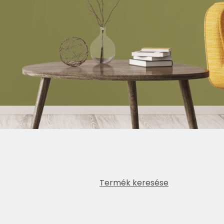
Termék keresése