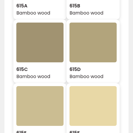
615A
615B
Bamboo wood
Bamboo wood
615C
615D
Bamboo wood
Bamboo wood
615E
615F