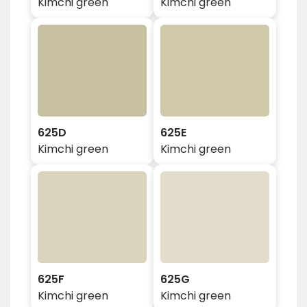
Kimchi green
Kimchi green
625D
625E
Kimchi green
Kimchi green
625F
625G
Kimchi green
Kimchi green