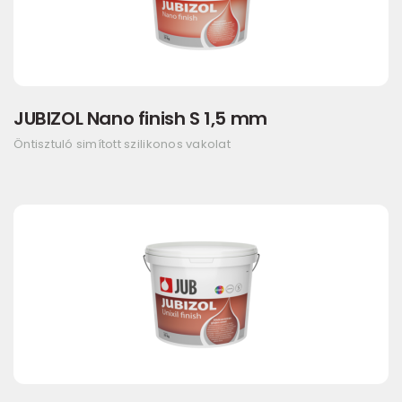
JUBIZOL Nano finish S 1,5 mm
Öntisztuló simított szilikonos vakolat