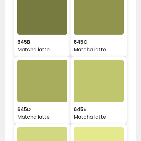
645B
645C
Matcha latte
Matcha latte
645D
645E
Matcha latte
Matcha latte