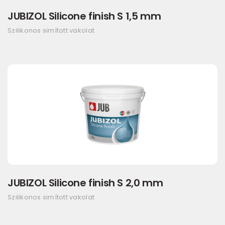
JUBIZOL Silicone finish S 1,5 mm
Szilikonos simított vakolat
JUBIZOL Silicone finish S 2,0 mm
Szilikonos simított vakolat