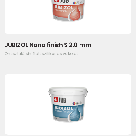
JUBIZOL Nano finish S 2,0 mm
Öntisztuló simított szilikonos vakolat