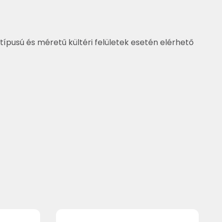
típusú és méretű kültéri felületek esetén elérhető