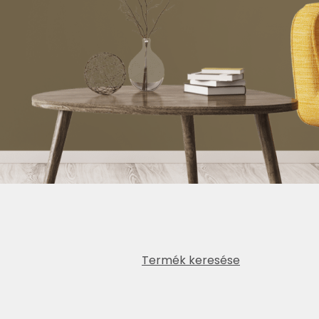
Termék keresése