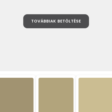
TOVÁBBIAK BETÖLTÉSE