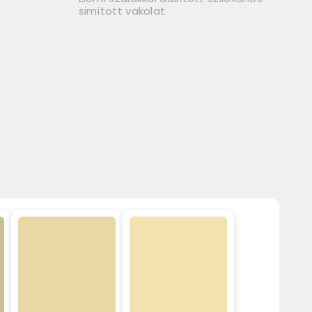
simított vakolat