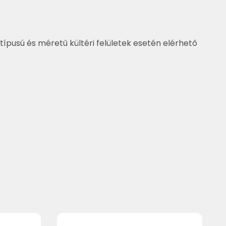
típusú és méretű kültéri felületek esetén elérhető