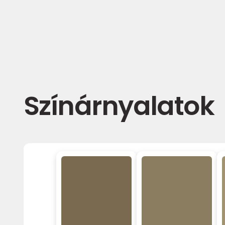
Színárnyalatok