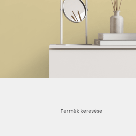
Termék keresése