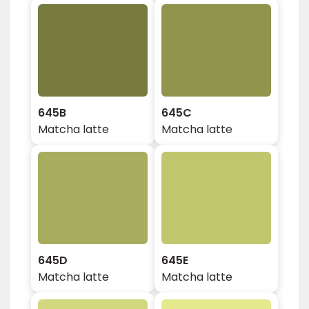
645B
645C
Matcha latte
Matcha latte
645D
645E
Matcha latte
Matcha latte