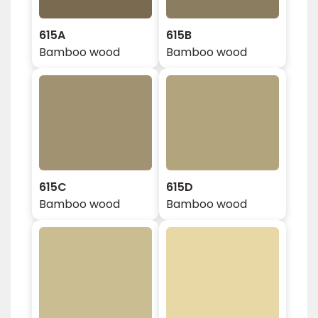
615A
615B
Bamboo wood
Bamboo wood
615C
615D
Bamboo wood
Bamboo wood