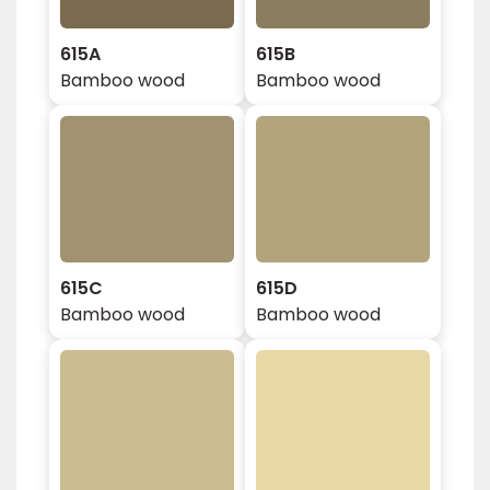
615A
615B
Bamboo wood
Bamboo wood
615C
615D
Bamboo wood
Bamboo wood