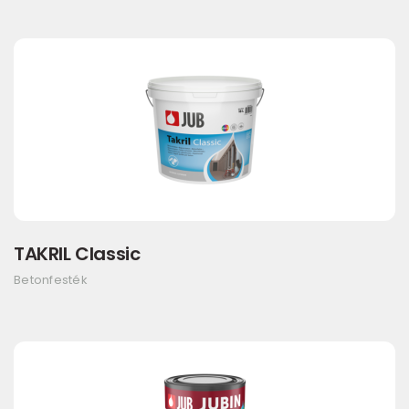
TAKRIL Classic
Betonfesték