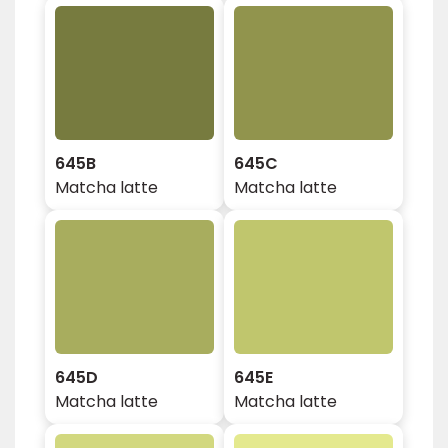
645B
645C
Matcha latte
Matcha latte
645D
645E
Matcha latte
Matcha latte