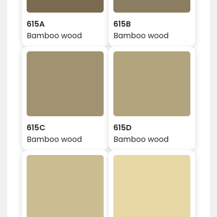
615A
615B
Bamboo wood
Bamboo wood
615C
615D
Bamboo wood
Bamboo wood