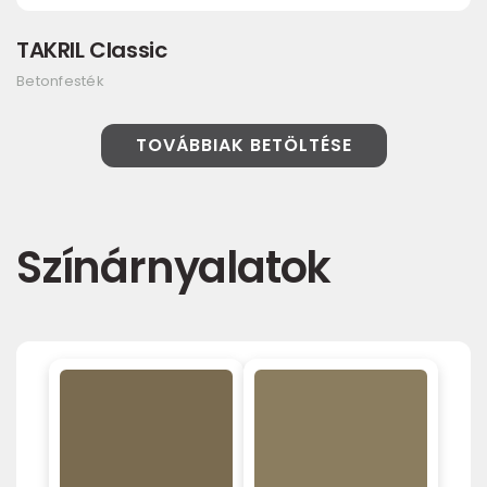
TAKRIL Classic
Betonfesték
TOVÁBBIAK BETÖLTÉSE
Színárnyalatok