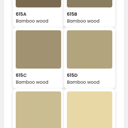
615A
615B
Bamboo wood
Bamboo wood
615C
615D
Bamboo wood
Bamboo wood