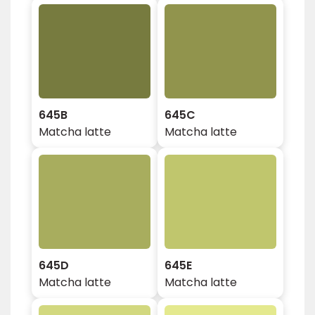
645B
645C
Matcha latte
Matcha latte
645D
645E
Matcha latte
Matcha latte