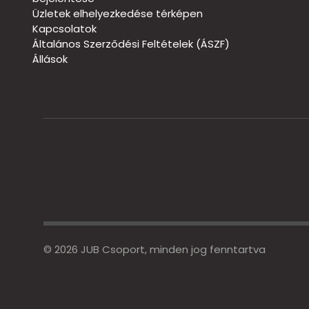
Üzletek elhelyezkedése térképen
Kapcsolatok
Általános Szerződési Feltételek (ÁSZF)
Állások
© 2026 JUB Csoport, minden jog fenntartva