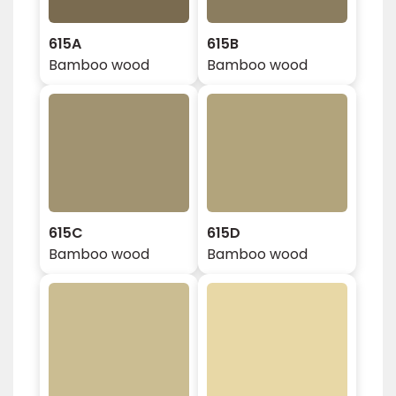
615A
615B
Bamboo wood
Bamboo wood
615C
615D
Bamboo wood
Bamboo wood