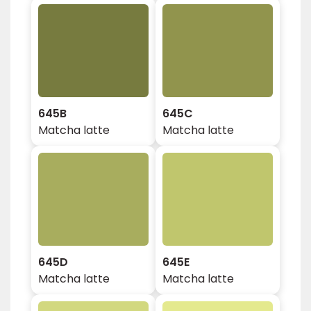
645B
645C
Matcha latte
Matcha latte
645D
645E
Matcha latte
Matcha latte