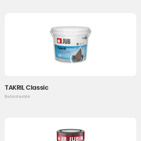
TAKRIL Classic
Betonfesték