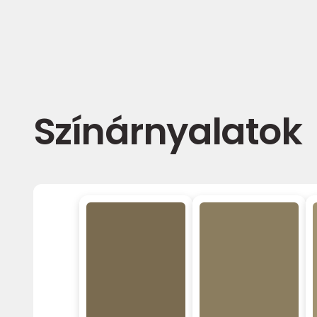
Színárnyalatok