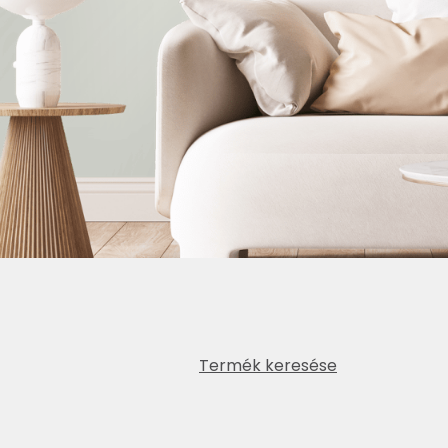
Termék keresése