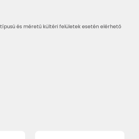
típusú és méretű kültéri felületek esetén elérhető