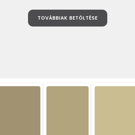
TOVÁBBIAK BETÖLTÉSE