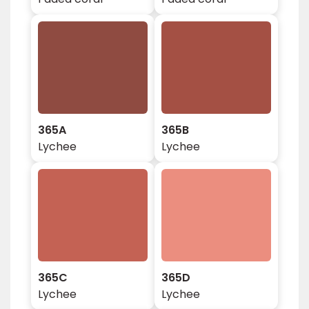
365A
365B
Lychee
Lychee
365C
365D
Lychee
Lychee