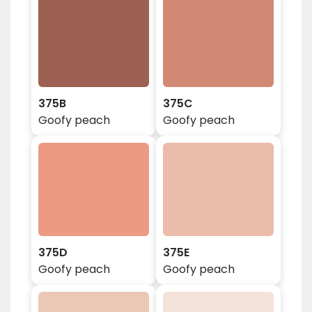
375B
375C
Goofy peach
Goofy peach
375D
375E
Goofy peach
Goofy peach