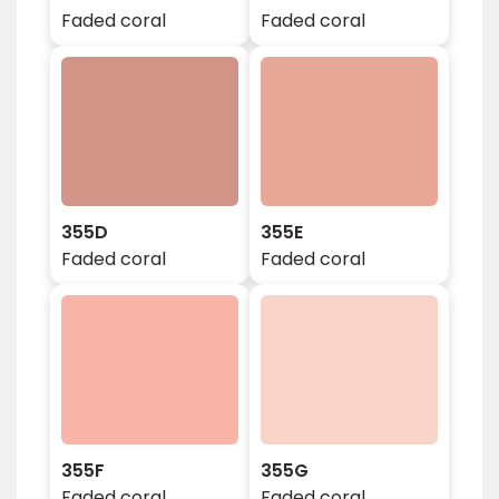
Faded coral
Faded coral
355D
355E
Faded coral
Faded coral
355F
355G
Faded coral
Faded coral