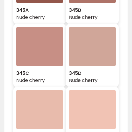
345A
345B
Nude cherry
Nude cherry
345C
345D
Nude cherry
Nude cherry