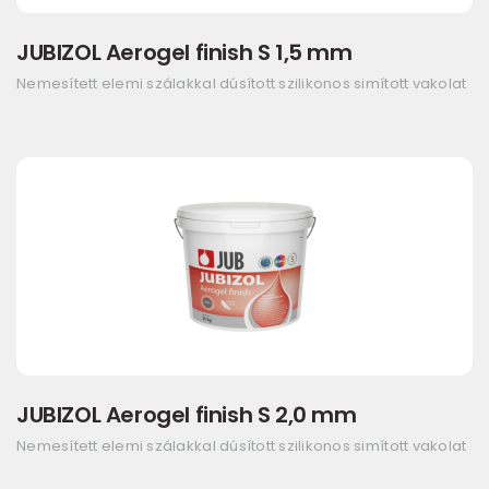
JUBIZOL Aerogel finish S 1,5 mm
Nemesített elemi szálakkal dúsított szilikonos simított vakolat
JUBIZOL Aerogel finish S 2,0 mm
Nemesített elemi szálakkal dúsított szilikonos simított vakolat