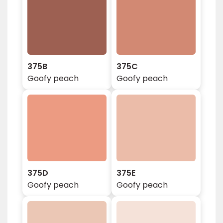
375B
375C
Goofy peach
Goofy peach
375D
375E
Goofy peach
Goofy peach