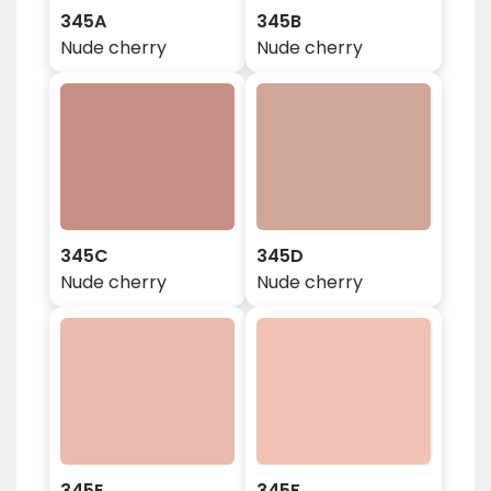
345A
345B
Nude cherry
Nude cherry
345C
345D
Nude cherry
Nude cherry
345E
345F