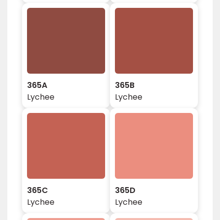
365A
365B
Lychee
Lychee
365C
365D
Lychee
Lychee