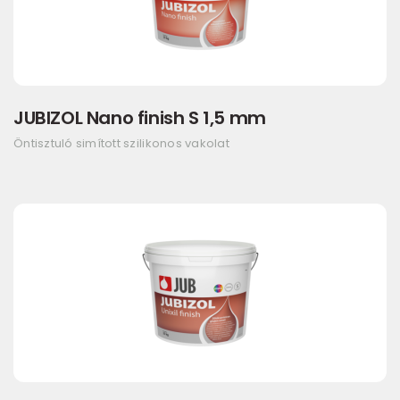
JUBIZOL Nano finish S 1,5 mm
Öntisztuló simított szilikonos vakolat