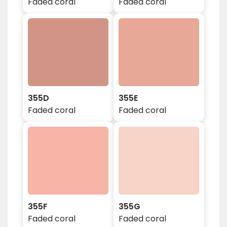
Faded coral
Faded coral
355D
355E
Faded coral
Faded coral
355F
355G
Faded coral
Faded coral