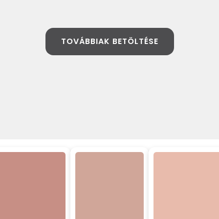
TOVÁBBIAK BETÖLTÉSE