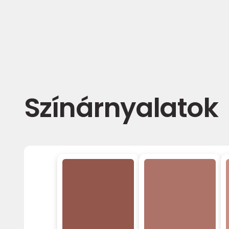
Színárnyalatok