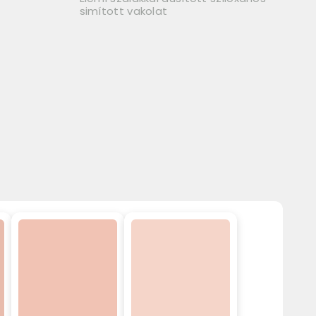
simított vakolat