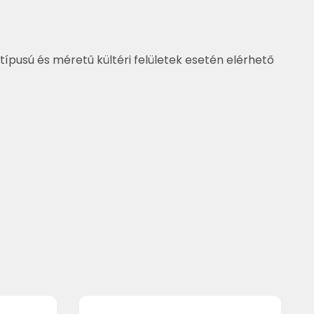
típusú és méretű kültéri felületek esetén elérhető