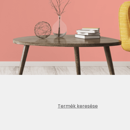
Termék keresése