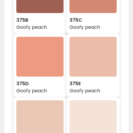
375B
375C
Goofy peach
Goofy peach
375D
375E
Goofy peach
Goofy peach