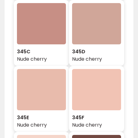
345C
345D
Nude cherry
Nude cherry
345E
345F
Nude cherry
Nude cherry