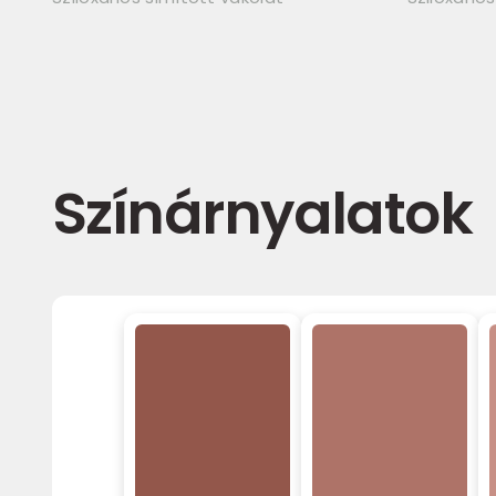
Színárnyalatok