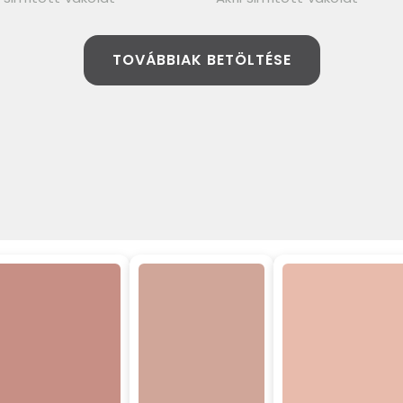
TOVÁBBIAK BETÖLTÉSE