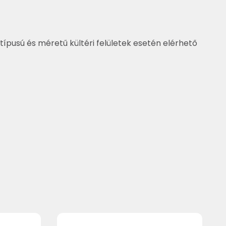
típusú és méretű kültéri felületek esetén elérhető