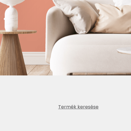
Termék keresése