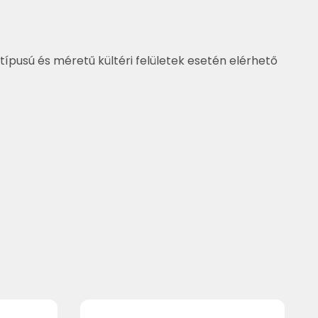
típusú és méretű kültéri felületek esetén elérhető