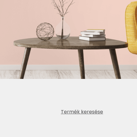
Termék keresése