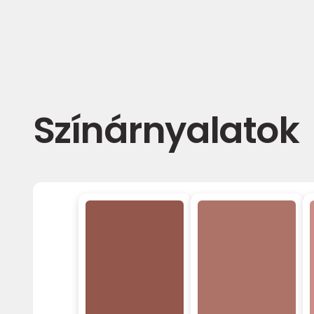
Színárnyalatok