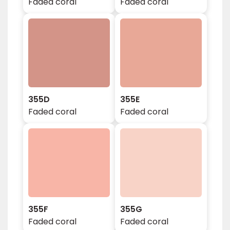
Faded coral
Faded coral
355D
355E
Faded coral
Faded coral
355F
355G
Faded coral
Faded coral