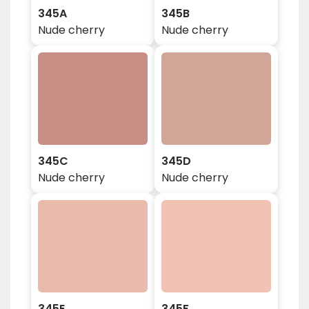
345A
345B
Nude cherry
Nude cherry
345C
345D
Nude cherry
Nude cherry
345E
345F