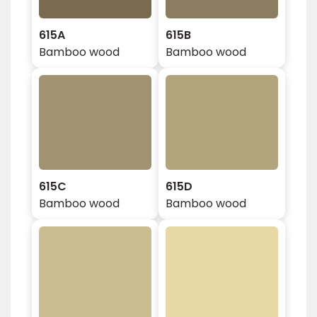
615A
615B
Bamboo wood
Bamboo wood
615C
615D
Bamboo wood
Bamboo wood