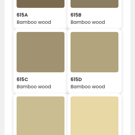
615A
615B
Bamboo wood
Bamboo wood
615C
615D
Bamboo wood
Bamboo wood