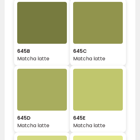
645B
645C
Matcha latte
Matcha latte
645D
645E
Matcha latte
Matcha latte