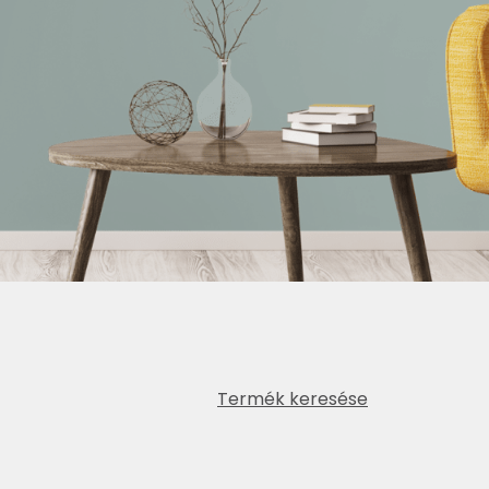
Termék keresése