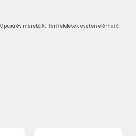
típusú és méretű kültéri felületek esetén elérhető