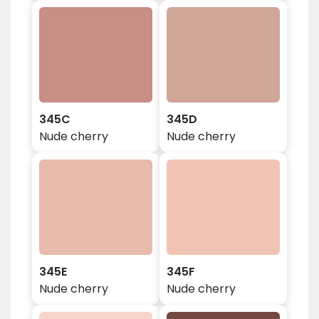
345C
345D
Nude cherry
Nude cherry
345E
345F
Nude cherry
Nude cherry