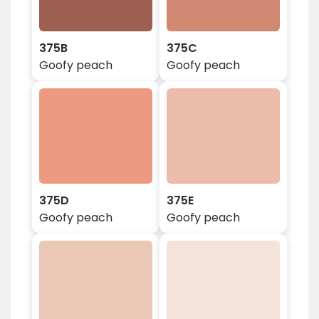
375B
375C
Goofy peach
Goofy peach
375D
375E
Goofy peach
Goofy peach