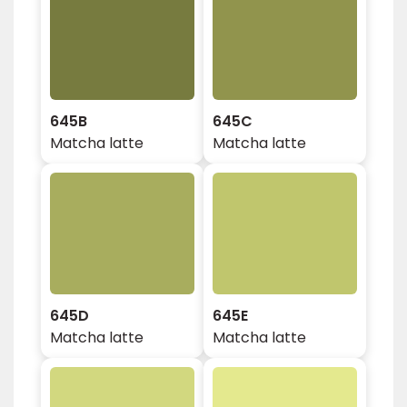
645B
645C
Matcha latte
Matcha latte
645D
645E
Matcha latte
Matcha latte