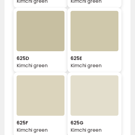
Kimchi green
Kimchi green
625D
625E
Kimchi green
Kimchi green
625F
625G
Kimchi green
Kimchi green