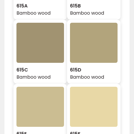
615A
615B
Bamboo wood
Bamboo wood
615C
615D
Bamboo wood
Bamboo wood
615E
615F