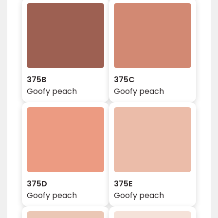
375B
375C
Goofy peach
Goofy peach
375D
375E
Goofy peach
Goofy peach