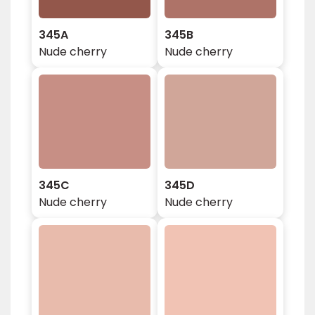
345A
345B
Nude cherry
Nude cherry
345C
345D
Nude cherry
Nude cherry