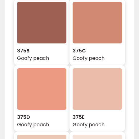
375B
375C
Goofy peach
Goofy peach
375D
375E
Goofy peach
Goofy peach