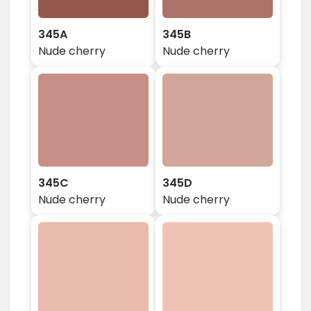
345A
345B
Nude cherry
Nude cherry
345C
345D
Nude cherry
Nude cherry