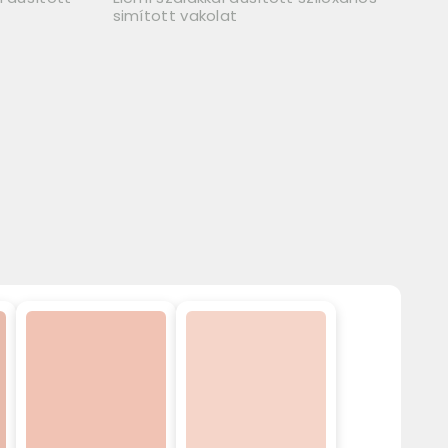
simított vakolat