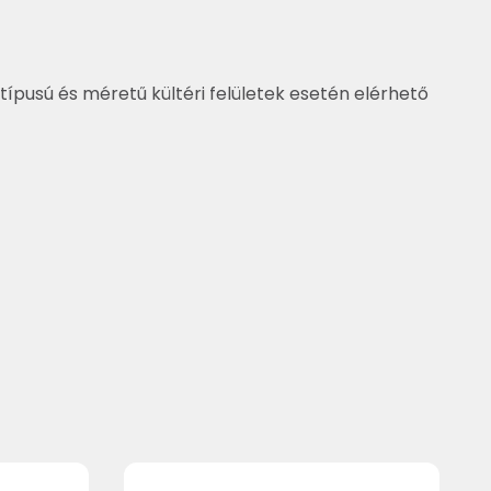
típusú és méretű kültéri felületek esetén elérhető