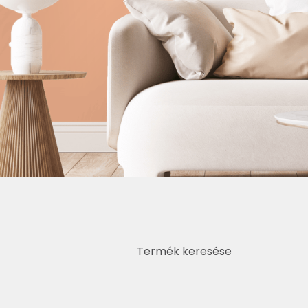
Termék keresése