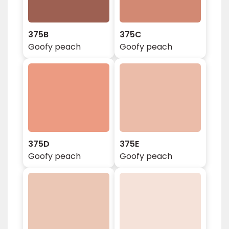
375B
375C
Goofy peach
Goofy peach
375D
375E
Goofy peach
Goofy peach