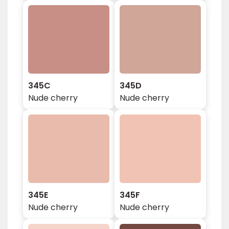
345C
345D
Nude cherry
Nude cherry
345E
345F
Nude cherry
Nude cherry