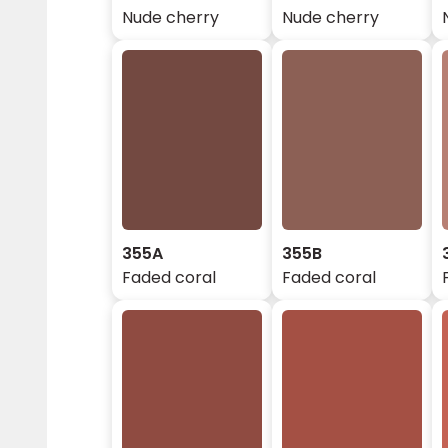
Nude cherry
Nude cherry
355A
355B
Faded coral
Faded coral