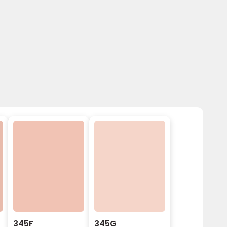
345F
345G