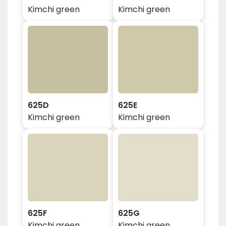
Kimchi green
Kimchi green
625D
625E
Kimchi green
Kimchi green
625F
625G
Kimchi green
Kimchi green