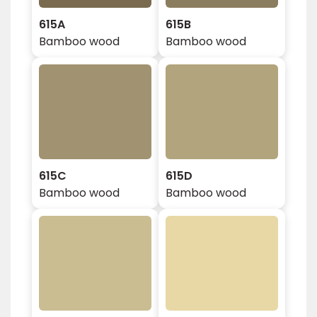
615A
615B
Bamboo wood
Bamboo wood
615C
615D
Bamboo wood
Bamboo wood