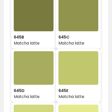
645B
645C
Matcha latte
Matcha latte
645D
645E
Matcha latte
Matcha latte