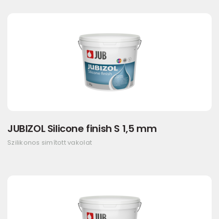
JUBIZOL Silicone finish S 1,5 mm
Szilikonos simított vakolat