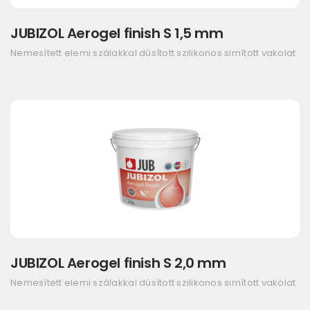
JUBIZOL Aerogel finish S 1,5 mm
Nemesített elemi szálakkal dúsított szilikonos simított vakolat
JUBIZOL Aerogel finish S 2,0 mm
Nemesített elemi szálakkal dúsított szilikonos simított vakolat