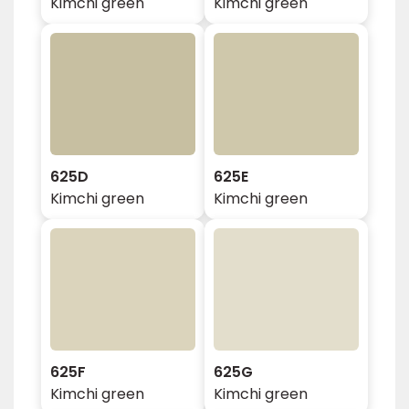
Kimchi green
Kimchi green
625D
625E
Kimchi green
Kimchi green
625F
625G
Kimchi green
Kimchi green