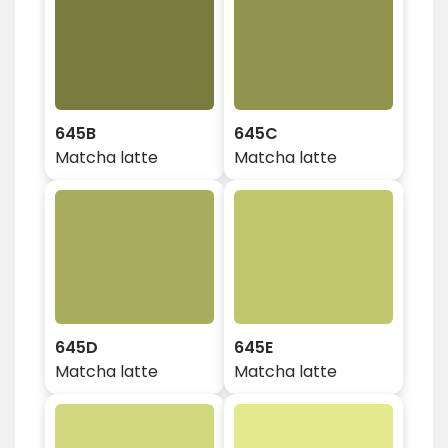
645B
645C
Matcha latte
Matcha latte
645D
645E
Matcha latte
Matcha latte